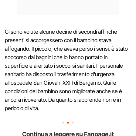
Ci sono volute alcune decine di secondi affinché i
presenti si accorgessero con il bambino stava
affogando. Il piccolo, che aveva perso i sensi, è stato
soccorso dai bagnini che lo hanno portato in
superficie e allertato i soccorsi sanitari. Il personale
sanitario ha disposto il trasferimento d'urgenza
all'ospedale San Giovani XXIII di Bergamo. Qui le
condizioni del bambino sono migliorate anche se è
ancora ricoverato. Da quanto si apprende non è in
pericolo di vita.
Continua a leggere su Fanpage.it