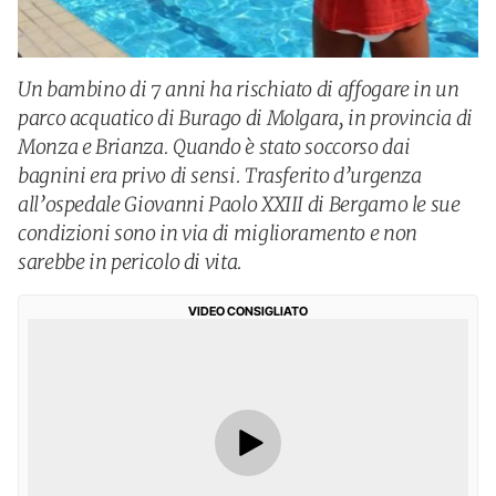
Un bambino di 7 anni ha rischiato di affogare in un
parco acquatico di Burago di Molgara, in provincia di
Monza e Brianza. Quando è stato soccorso dai
bagnini era privo di sensi. Trasferito d’urgenza
all’ospedale Giovanni Paolo XXIII di Bergamo le sue
condizioni sono in via di miglioramento e non
sarebbe in pericolo di vita.
VIDEO CONSIGLIATO