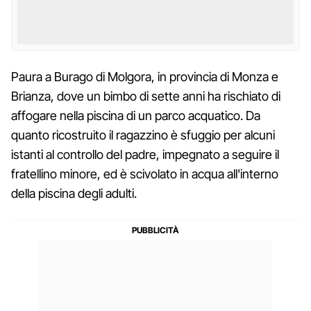
Paura a Burago di Molgora, in provincia di Monza e
Brianza, dove un bimbo di sette anni ha rischiato di
affogare nella piscina di un parco acquatico. Da
quanto ricostruito il ragazzino è sfuggio per alcuni
istanti al controllo del padre, impegnato a seguire il
fratellino minore, ed è scivolato in acqua all'interno
della piscina degli adulti.