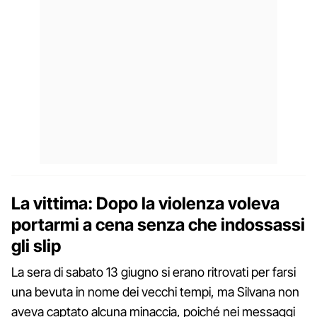
La vittima: Dopo la violenza voleva
portarmi a cena senza che indossassi
gli slip
La sera di sabato 13 giugno si erano ritrovati per farsi
una bevuta in nome dei vecchi tempi, ma Silvana non
aveva captato alcuna minaccia, poiché nei messaggi