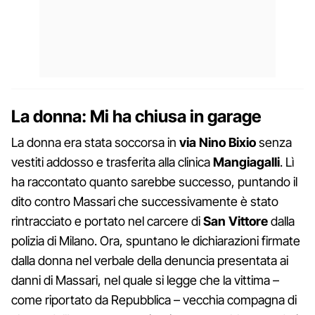
La donna: Mi ha chiusa in garage
La donna era stata soccorsa in
via Nino Bixio
senza
vestiti addosso e trasferita alla clinica
Mangiagalli
. Lì
ha raccontato quanto sarebbe successo, puntando il
dito contro Massari che successivamente è stato
rintracciato e portato nel carcere di
San Vittore
dalla
polizia di Milano. Ora, spuntano le dichiarazioni firmate
dalla donna nel verbale della denuncia presentata ai
danni di Massari, nel quale si legge che la vittima –
come riportato da Repubblica – vecchia compagna di