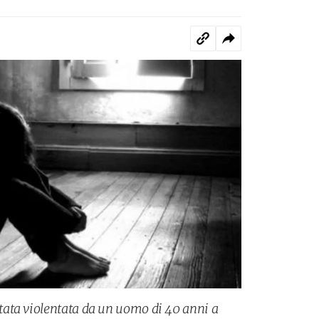
ata violentata da un uomo di 40 anni a