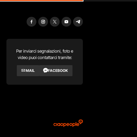
Per inviarci segnalazioni, foto e
video puoi contattarci tramite:
MAIL
FACEBOOK