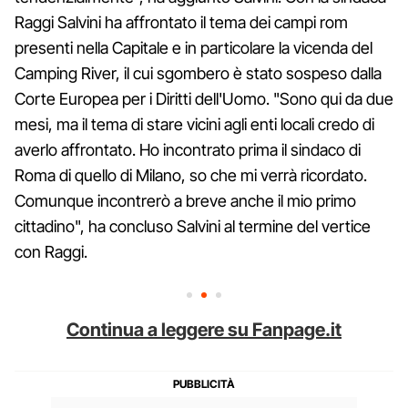
Raggi Salvini ha affrontato il tema dei campi rom
presenti nella Capitale e in particolare la vicenda del
Camping River, il cui sgombero è stato sospeso dalla
Corte Europea per i Diritti dell'Uomo. "Sono qui da due
mesi, ma il tema di stare vicini agli enti locali credo di
averlo affrontato. Ho incontrato prima il sindaco di
Roma di quello di Milano, so che mi verrà ricordato.
Comunque incontrerò a breve anche il mio primo
cittadino", ha concluso Salvini al termine del vertice
con Raggi.
Continua a leggere su Fanpage.it