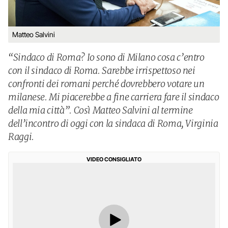
Matteo Salvini
“Sindaco di Roma? Io sono di Milano cosa c’entro
con il sindaco di Roma. Sarebbe irrispettoso nei
confronti dei romani perché dovrebbero votare un
milanese. Mi piacerebbe a fine carriera fare il sindaco
della mia città”. Così Matteo Salvini al termine
dell’incontro di oggi con la sindaca di Roma, Virginia
Raggi.
VIDEO CONSIGLIATO