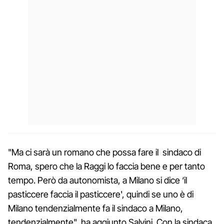
"Ma ci sarà un romano che possa fare il sindaco di
Roma, spero che la Raggi lo faccia bene e per tanto
tempo. Però da autonomista, a Milano si dice ‘il
pasticcere faccia il pasticcere', quindi se uno è di
Milano tendenzialmente fa il sindaco a Milano,
tendenzialmente", ha aggiunto Salvini. Con la sindaca