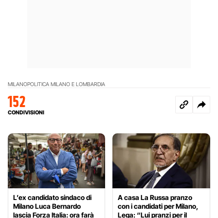
MILANO
POLITICA MILANO E LOMBARDIA
152
CONDIVISIONI
L’ex candidato sindaco di
A casa La Russa pranzo
Milano Luca Bernardo
con i candidati per Milano,
lascia Forza Italia: ora farà
Lega: “Lui pranzi per il