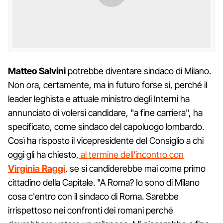
Matteo Salvini
potrebbe diventare sindaco di Milano.
Non ora, certamente, ma in futuro forse si, perché il
leader leghista e attuale ministro degli Interni ha
annunciato di volersi candidare, "a fine carriera", ha
specificato, come sindaco del capoluogo lombardo.
Così ha risposto il vicepresidente del Consiglio a chi
oggi gli ha chiesto,
al termine dell'incontro con
Virginia Raggi
, se si candiderebbe mai come primo
cittadino della Capitale. "A Roma? Io sono di Milano
cosa c'entro con il sindaco di Roma. Sarebbe
irrispettoso nei confronti dei romani perché