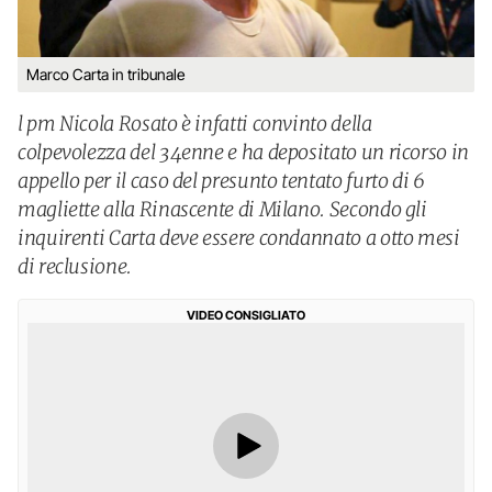
Marco Carta in tribunale
l pm Nicola Rosato è infatti convinto della
colpevolezza del 34enne e ha depositato un ricorso in
appello per il caso del presunto tentato furto di 6
magliette alla Rinascente di Milano. Secondo gli
inquirenti Carta deve essere condannato a otto mesi
di reclusione.
VIDEO CONSIGLIATO