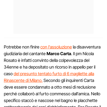
Potrebbe non finire
con l'assoluzione
la disavventura
giudiziaria del cantante
Marco Carta
. Il pm Nicola
Rosato è infatti convinto della colpevolezza del
34enne e ha depositato un ricorso in appello per il
caso
del presunto tentato furto di 6 magliette alla
Rinascente di Milano.
Secondo gli inquirenti Carta
deve essere condannato a otto mesi di reclusione
perché collaborò al furto commesso dall'amica. Nello
specifico staccò e nascose nel bagno le placchette