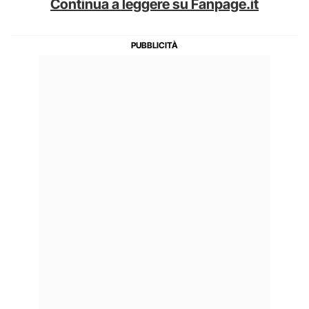
Continua a leggere su Fanpage.it