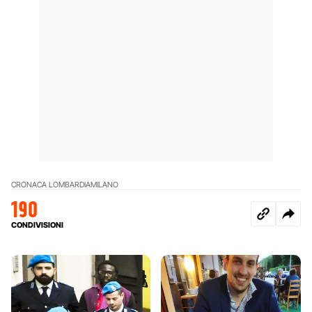
CRONACA LOMBARDIA
MILANO
190
CONDIVISIONI