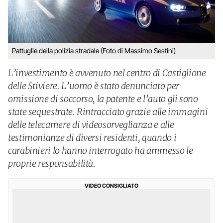
Pattuglie della polizia stradale (Foto di Massimo Sestini)
L’investimento è avvenuto nel centro di Castiglione
delle Stiviere. L’uomo è stato denunciato per
omissione di soccorso, la patente e l’auto gli sono
state sequestrate. Rintracciato grazie alle immagini
delle telecamere di videosorveglianza e alle
testimonianze di diversi residenti, quando i
carabinieri lo hanno interrogato ha ammesso le
proprie responsabilità.
VIDEO CONSIGLIATO