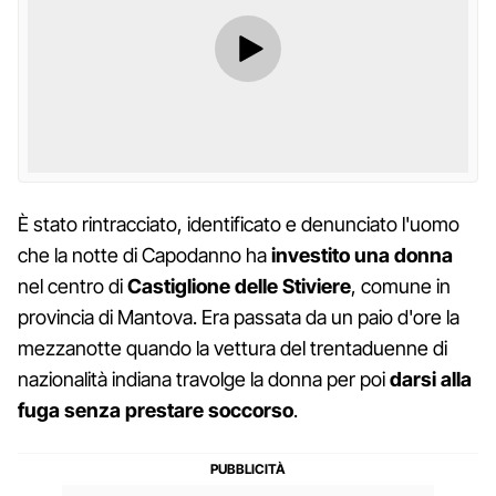
È stato rintracciato, identificato e denunciato l'uomo
che la notte di Capodanno ha
investito una donna
nel centro di
Castiglione delle Stiviere
, comune in
provincia di Mantova. Era passata da un paio d'ore la
mezzanotte quando la vettura del trentaduenne di
nazionalità indiana travolge la donna per poi
darsi alla
fuga senza prestare soccorso
.