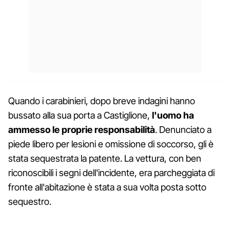
Quando i carabinieri, dopo breve indagini hanno
bussato alla sua porta a Castiglione,
l'uomo ha
ammesso le proprie responsabilità
. Denunciato a
piede libero per lesioni e omissione di soccorso, gli è
stata sequestrata la patente. La vettura, con ben
riconoscibili i segni dell'incidente, era parcheggiata di
fronte all'abitazione è stata a sua volta posta sotto
sequestro.