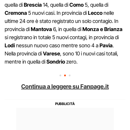
quella di
Brescia
14, quella di
Como
5, quella di
Cremona
5 nuovi casi. In provincia di
Lecco
nelle
ultime 24 ore è stato registrato un solo contagio. In
provincia di
Mantova
6, in quella di
Monza e Brianza
si registrano in totale 5 nuovi contagi, in provincia di
Lodi
nessun nuovo caso mentre sono 4 a
Pavia
.
Nella provincia di
Varese
, sono 10 i nuovi casi totali,
mentre in quella di
Sondrio
zero.
Continua a leggere su Fanpage.it