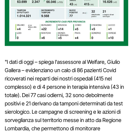
"I dati di oggi – spiega l'assessore al Welfare, Giulio
Gallera – evidenziano un calo di 86 pazienti Covid
ricoverati nei reparti dei nostri ospedali (415 nel
complesso) e di 4 persone in terapia intensiva (43 in
totale). Dei 77 casi odierni, 32 sono debolmente
positivi e 21 derivano da tamponi determinati da test
sierologico. Le campagne di screening e le azioni di
sorveglianza sul territorio messe in atto da Regione
Lombardia, che permettono di monitorare