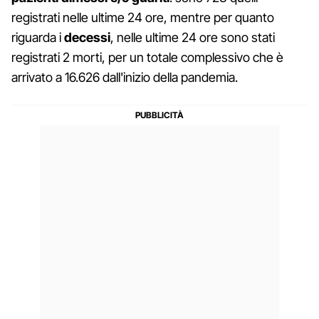
registrati nelle ultime 24 ore, mentre per quanto
riguarda i
decessi
, nelle ultime 24 ore sono stati
registrati 2 morti, per un totale complessivo che è
arrivato a 16.626 dall'inizio della pandemia.