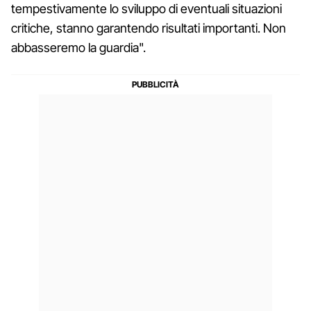
tempestivamente lo sviluppo di eventuali situazioni
critiche, stanno garantendo risultati importanti. Non
abbasseremo la guardia".