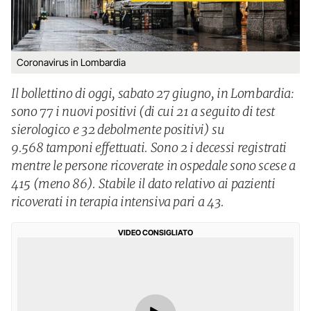
Coronavirus in Lombardia
Il bollettino di oggi, sabato 27 giugno, in Lombardia:
sono 77 i nuovi positivi (di cui 21 a seguito di test
sierologico e 32 debolmente positivi) su
9.568 tamponi effettuati. Sono 2 i decessi registrati
mentre le persone ricoverate in ospedale sono scese a
415 (meno 86). Stabile il dato relativo ai pazienti
ricoverati in terapia intensiva pari a 43.
VIDEO CONSIGLIATO