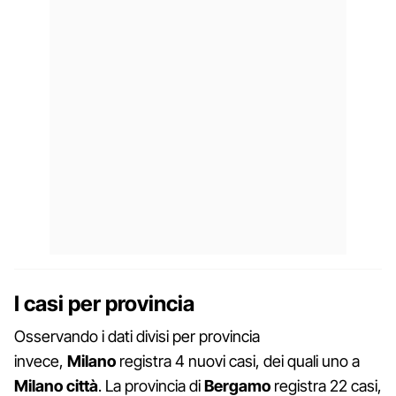
I casi per provincia
Osservando i dati divisi per provincia
invece,
Milano
registra 4 nuovi casi, dei quali uno a
Milano città
. La provincia di
Bergamo
registra 22 casi,