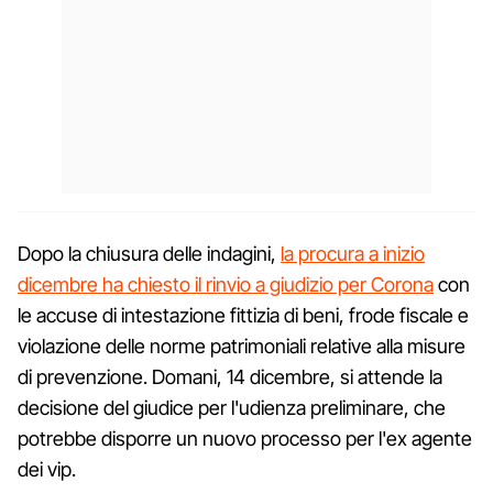
Dopo la chiusura delle indagini,
la procura a inizio
dicembre ha chiesto il rinvio a giudizio per Corona
con
le accuse di intestazione fittizia di beni, frode fiscale e
violazione delle norme patrimoniali relative alla misure
di prevenzione. Domani, 14 dicembre, si attende la
decisione del giudice per l'udienza preliminare, che
potrebbe disporre un nuovo processo per l'ex agente
dei vip.