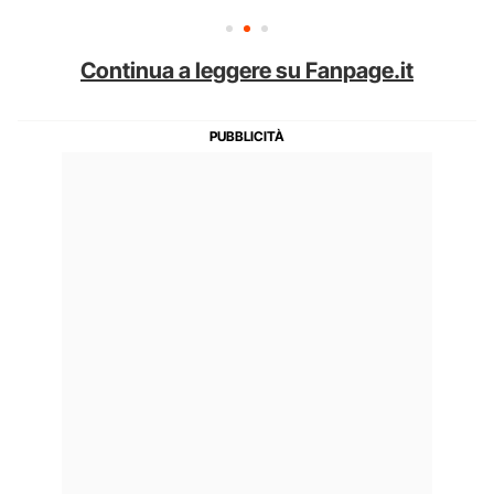
Continua a leggere su Fanpage.it