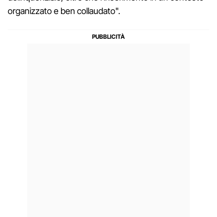
organizzato e ben collaudato".