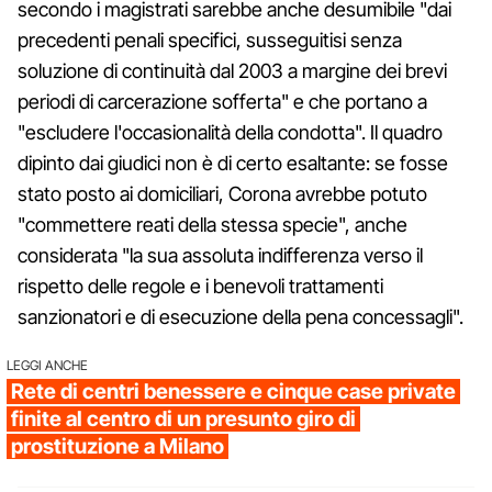
secondo i magistrati sarebbe anche desumibile "dai
precedenti penali specifici, susseguitisi senza
soluzione di continuità dal 2003 a margine dei brevi
periodi di carcerazione sofferta" e che portano a
"escludere l'occasionalità della condotta". Il quadro
dipinto dai giudici non è di certo esaltante: se fosse
stato posto ai domiciliari, Corona avrebbe potuto
"commettere reati della stessa specie", anche
considerata "la sua assoluta indifferenza verso il
rispetto delle regole e i benevoli trattamenti
sanzionatori e di esecuzione della pena concessagli".
LEGGI ANCHE
Rete di centri benessere e cinque case private
finite al centro di un presunto giro di
prostituzione a Milano