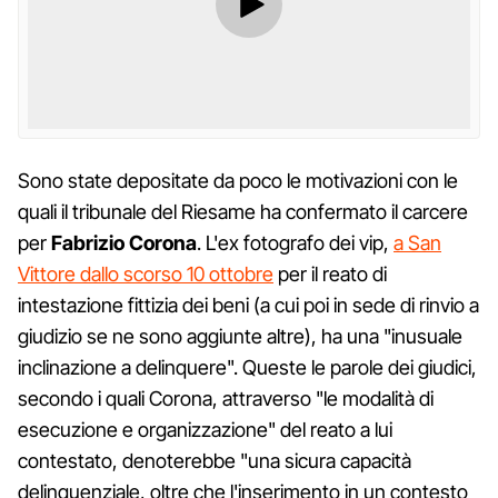
Sono state depositate da poco le motivazioni con le
quali il tribunale del Riesame ha confermato il carcere
per
Fabrizio Corona
. L'ex fotografo dei vip,
a San
Vittore dallo scorso 10 ottobre
per il reato di
intestazione fittizia dei beni (a cui poi in sede di rinvio a
giudizio se ne sono aggiunte altre), ha una "inusuale
inclinazione a delinquere". Queste le parole dei giudici,
secondo i quali Corona, attraverso "le modalità di
esecuzione e organizzazione" del reato a lui
contestato, denoterebbe "una sicura capacità
delinquenziale, oltre che l'inserimento in un contesto