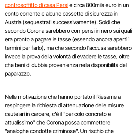
controsoffitto di casa Persi
e circa 800mila euro in un
conto corrente e alcune cassette di sicurezza in
Austria (sequestrati successivamente). Soldi che
secondo Corona sarebbero compensi in nero sui quali
era pronto a pagare le tasse (essendo ancora aperti i
termini per farlo), ma che secondo l'accusa sarebbero
invece la prova della volontà di evadere le tasse, oltre
che beni di dubbia provenienza nella disponibilità del
paparazzo.
Nelle motivazione che hanno portato il Riesame a
respingere la richiesta di attenuazione delle misure
cautelari in carcere, c'è il "pericolo concreto e
attualissimo" che Corona possa commettere
"analoghe condotte criminose". Un rischio che