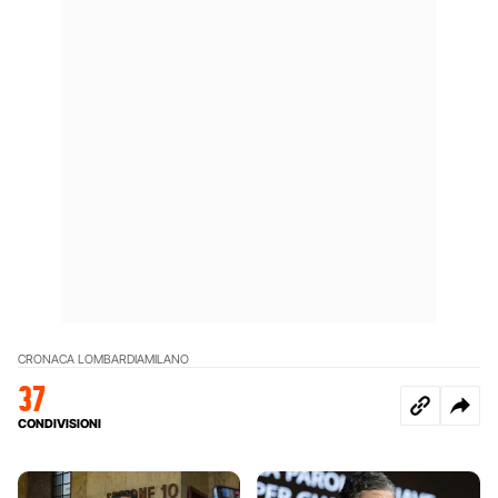
CRONACA LOMBARDIA
MILANO
37
CONDIVISIONI