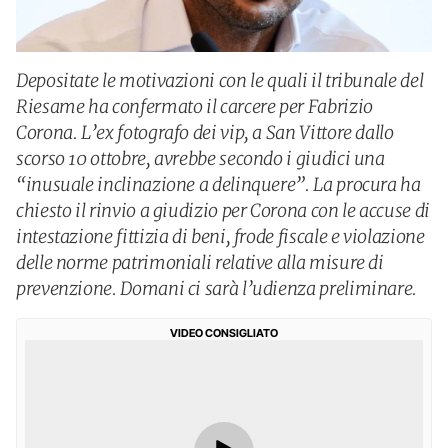
Depositate le motivazioni con le quali il tribunale del
Riesame ha confermato il carcere per Fabrizio
Corona. L’ex fotografo dei vip, a San Vittore dallo
scorso 10 ottobre, avrebbe secondo i giudici una
“inusuale inclinazione a delinquere”. La procura ha
chiesto il rinvio a giudizio per Corona con le accuse di
intestazione fittizia di beni, frode fiscale e violazione
delle norme patrimoniali relative alla misure di
prevenzione. Domani ci sarà l’udienza preliminare.
VIDEO CONSIGLIATO