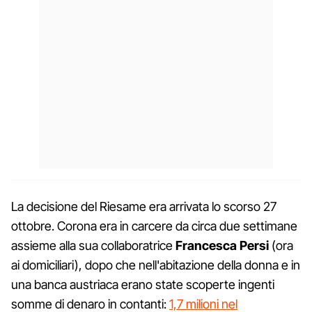
La decisione del Riesame era arrivata lo scorso 27
ottobre. Corona era in carcere da circa due settimane
assieme alla sua collaboratrice
Francesca Persi
(ora
ai domiciliari), dopo che nell'abitazione della donna e in
una banca austriaca erano state scoperte ingenti
somme di denaro in contanti:
1,7 milioni nel