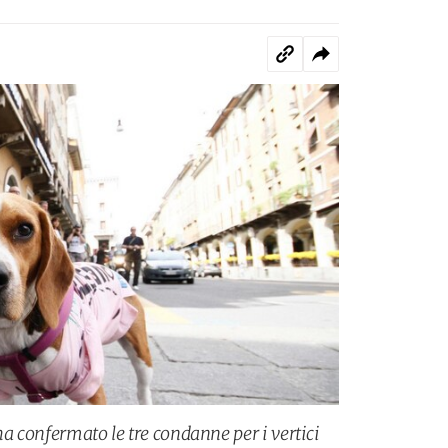
ha confermato le tre condanne per i vertici