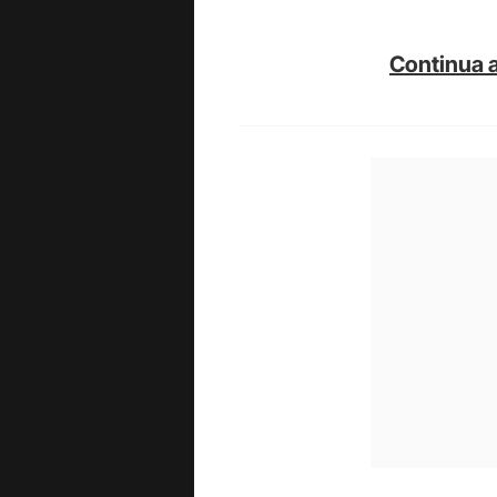
Continua a