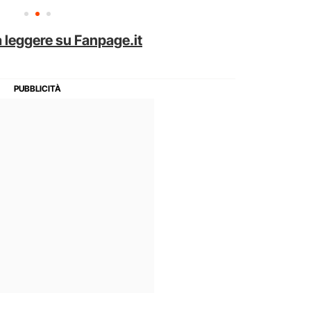
 leggere su Fanpage.it