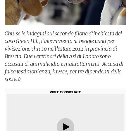
Chiuse le indagini sul secondo filone d’inchiesta del
caso Green Hill, l’allevamento di beagle usati per
vivisezione chiuso nell’estate 2012 in provincia di
Brescia. Due veterinari della Asl di Lonato sono
accusati di animalicidio e maltrattamenti. Accusa di
falsa testimonianza, invece, per tre dipendenti della
società.
VIDEO CONSIGLIATO