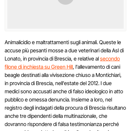
Animalicidio e maltrattamenti sugli animali. Queste le
accuse più pesanti mosse a due veterinari della Asl di
Lonato, in provincia di Brescia, e relative al
secondo
filone di inchiesta su Green Hill
, l'allevamento di cani
beagle destinati alla vivisezione chiuso a Montichiari,
in provincia di Brescia, nell'estate del 2012. I due
medici sono accusati anche di falso ideologico in atto
pubblico e omessa denuncia. Insieme a loro, nel
registro degli indagati della procura di Brescia risultano
anche tre dipendenti della multinazionale, che
dovranno rispondere di falsa testimonianza perché