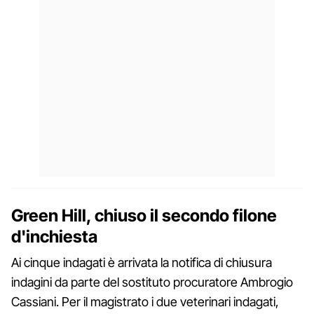
Green Hill, chiuso il secondo filone
d'inchiesta
Ai cinque indagati è arrivata la notifica di chiusura
indagini da parte del sostituto procuratore Ambrogio
Cassiani. Per il magistrato i due veterinari indagati,