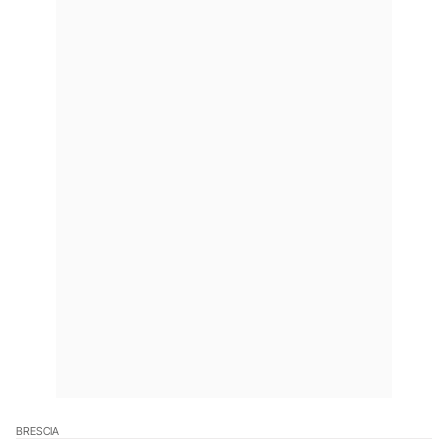
BRESCIA