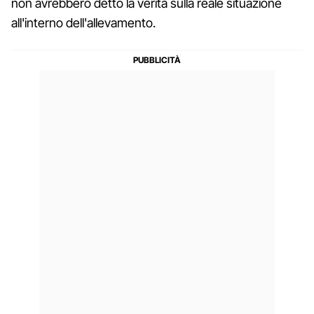
non avrebbero detto la verità sulla reale situazione
all'interno dell'allevamento.