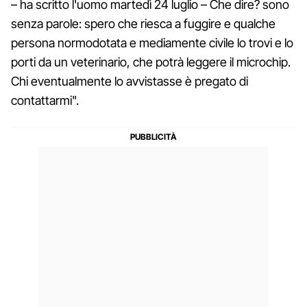
– ha scritto l'uomo martedì 24 luglio – Che dire? sono
senza parole: spero che riesca a fuggire e qualche
persona normodotata e mediamente civile lo trovi e lo
porti da un veterinario, che potrà leggere il microchip.
Chi eventualmente lo avvistasse è pregato di
contattarmi".