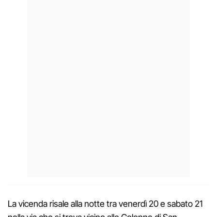
La vicenda risale alla notte tra venerdì 20 e sabato 21