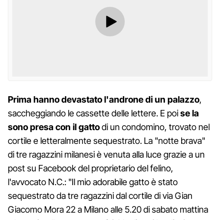
Prima hanno devastato l'androne di un palazzo
,
saccheggiando le cassette delle lettere. E poi
se la
sono presa con il gatto
di un condomino, trovato nel
cortile e letteralmente sequestrato. La "notte brava"
di tre ragazzini milanesi è venuta alla luce grazie a un
post su Facebook del proprietario del felino,
l'avvocato N.C.: "Il mio adorabile gatto è stato
sequestrato da tre ragazzini dal cortile di via Gian
Giacomo Mora 22 a Milano alle 5.20 di sabato mattina