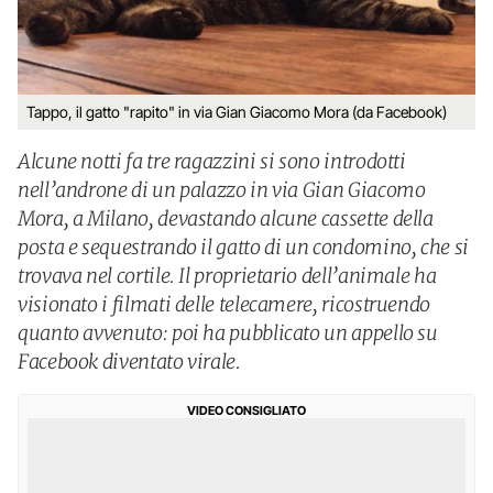
Tappo, il gatto "rapito" in via Gian Giacomo Mora (da Facebook)
Alcune notti fa tre ragazzini si sono introdotti
nell’androne di un palazzo in via Gian Giacomo
Mora, a Milano, devastando alcune cassette della
posta e sequestrando il gatto di un condomino, che si
trovava nel cortile. Il proprietario dell’animale ha
visionato i filmati delle telecamere, ricostruendo
quanto avvenuto: poi ha pubblicato un appello su
Facebook diventato virale.
VIDEO CONSIGLIATO