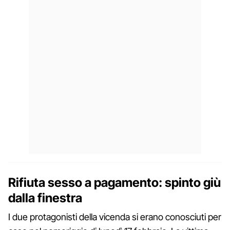
Rifiuta sesso a pagamento: spinto giù
dalla finestra
I due protagonisti della vicenda si erano conosciuti per