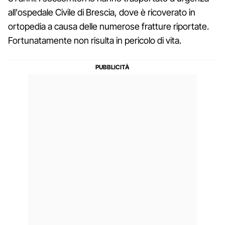
all'ospedale Civile di Brescia, dove è ricoverato in
ortopedia a causa delle numerose fratture riportate.
Fortunatamente non risulta in pericolo di vita.