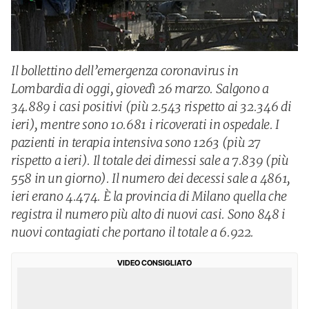
Il bollettino dell’emergenza coronavirus in
Lombardia di oggi, giovedì 26 marzo. Salgono a
34.889 i casi positivi (più 2.543 rispetto ai 32.346 di
ieri), mentre sono 10.681 i ricoverati in ospedale. I
pazienti in terapia intensiva sono 1263 (più 27
rispetto a ieri). Il totale dei dimessi sale a 7.839 (più
558 in un giorno). Il numero dei decessi sale a 4861,
ieri erano 4.474. È la provincia di Milano quella che
registra il numero più alto di nuovi casi. Sono 848 i
nuovi contagiati che portano il totale a 6.922.
VIDEO CONSIGLIATO