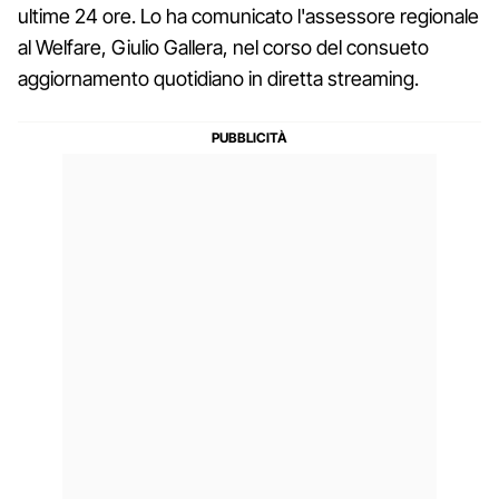
ultime 24 ore. Lo ha comunicato l'assessore regionale
al Welfare, Giulio Gallera, nel corso del consueto
aggiornamento quotidiano in diretta streaming.