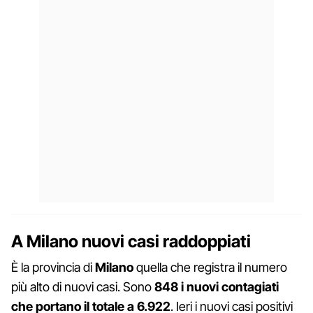
A Milano nuovi casi raddoppiati
È la provincia di
Milano
quella che registra il numero
più alto di nuovi casi. Sono
848 i nuovi contagiati
che portano il totale a 6.922
. Ieri i nuovi casi positivi