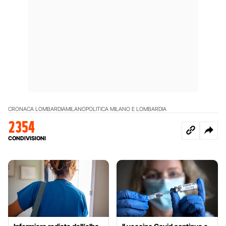
CRONACA LOMBARDIA
MILANO
POLITICA MILANO E LOMBARDIA
2354
CONDIVISIONI