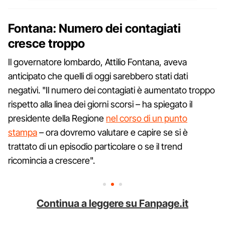
Fontana: Numero dei contagiati
cresce troppo
Il governatore lombardo, Attilio Fontana, aveva
anticipato che quelli di oggi sarebbero stati dati
negativi. "Il numero dei contagiati è aumentato troppo
rispetto alla linea dei giorni scorsi – ha spiegato il
presidente della Regione
nel corso di un punto
stampa
– ora dovremo valutare e capire se si è
trattato di un episodio particolare o se il trend
ricomincia a crescere".
Continua a leggere su Fanpage.it