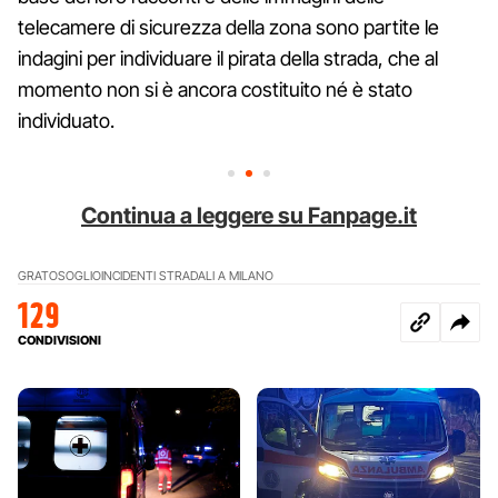
telecamere di sicurezza della zona sono partite le
indagini per individuare il pirata della strada, che al
momento non si è ancora costituito né è stato
individuato.
Continua a leggere su Fanpage.it
GRATOSOGLIO
INCIDENTI STRADALI A MILANO
129
CONDIVISIONI