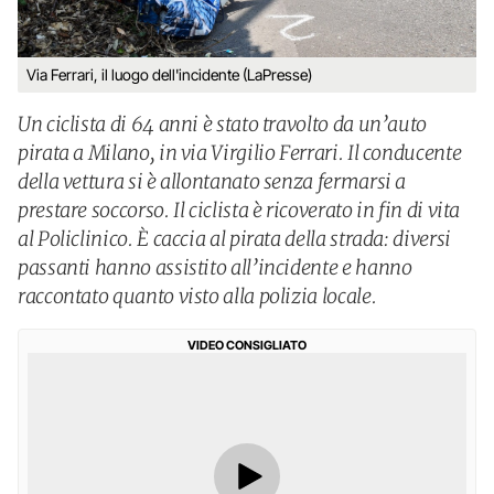
Via Ferrari, il luogo dell'incidente (LaPresse)
Un ciclista di 64 anni è stato travolto da un’auto
pirata a Milano, in via Virgilio Ferrari. Il conducente
della vettura si è allontanato senza fermarsi a
prestare soccorso. Il ciclista è ricoverato in fin di vita
al Policlinico. È caccia al pirata della strada: diversi
passanti hanno assistito all’incidente e hanno
raccontato quanto visto alla polizia locale.
VIDEO CONSIGLIATO