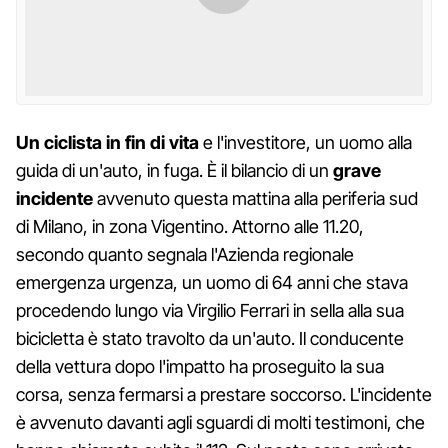
Un ciclista in fin di vita
e l'investitore, un uomo alla
guida di un'auto, in fuga. È il bilancio di un
grave
incidente
avvenuto questa mattina alla periferia sud
di Milano, in zona Vigentino. Attorno alle 11.20,
secondo quanto segnala l'Azienda regionale
emergenza urgenza, un uomo di 64 anni che stava
procedendo lungo via Virgilio Ferrari in sella alla sua
bicicletta è stato travolto da un'auto. Il conducente
della vettura dopo l'impatto ha proseguito la sua
corsa, senza fermarsi a prestare soccorso. L'incidente
è avvenuto davanti agli sguardi di molti testimoni, che