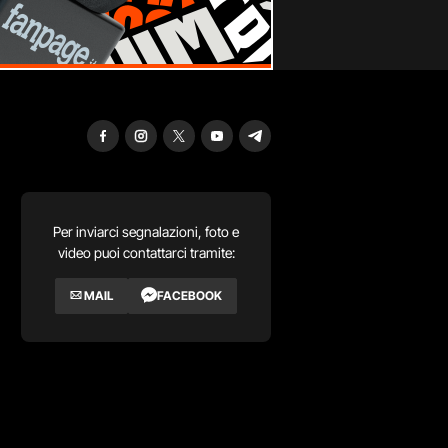
Per inviarci segnalazioni, foto e
video puoi contattarci tramite:
MAIL
FACEBOOK