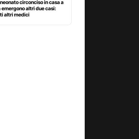
 neonato circonciso in casa a
 emergono altri due casi:
ti altri medici