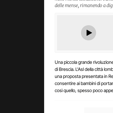
delle mense, rimanendo a dig
Una piccola grande rivoluzion
di Brescia. L'Asl della città lom
una proposta presentata in Re
consentire ai bambini di portar
così quello, spesso poco appe