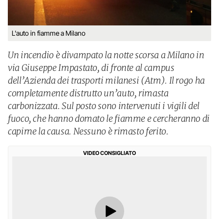
L'auto in fiamme a Milano
Un incendio è divampato la notte scorsa a Milano in
via Giuseppe Impastato, di fronte al campus
dell’Azienda dei trasporti milanesi (Atm). Il rogo ha
completamente distrutto un’auto, rimasta
carbonizzata. Sul posto sono intervenuti i vigili del
fuoco, che hanno domato le fiamme e cercheranno di
capirne la causa. Nessuno è rimasto ferito.
VIDEO CONSIGLIATO