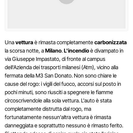
Una
vettura
è rimasta completamente
carbonizzata
la scorsa notte, a
Milano
.
L'incendio
è divampato in
via Giuseppe Impastato, di fronte al campus
dell'Azienda dei trasporti milanesi (Atm), vicino alla
fermata della M3 San Donato. Non sono chiare le
cause del rogo: i vigili del fuoco, accorsi sul posto in
pochi minuti, sono riusciti a spegnere le fiamme
circoscrivendole alla sola vettura. L'auto è stata
completamente distrutta dal rogo, ma
fortunatamente nessun'altra vettura è rimasta
danneggiata e soprattutto nessuno è rimasto ferito.