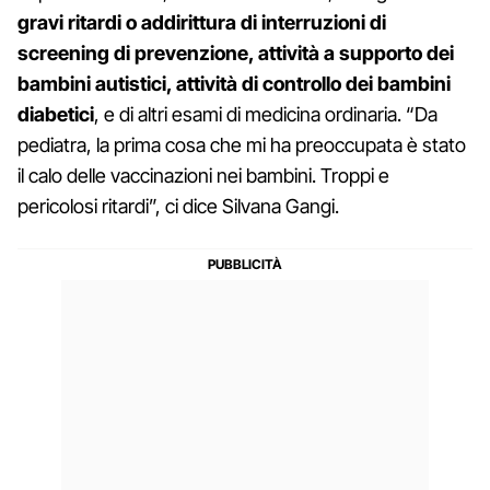
gravi ritardi o addirittura di interruzioni di
screening di prevenzione, attività a supporto dei
bambini autistici, attività di controllo dei bambini
diabetici
, e di altri esami di medicina ordinaria. “Da
pediatra, la prima cosa che mi ha preoccupata è stato
il calo delle vaccinazioni nei bambini. Troppi e
pericolosi ritardi”, ci dice Silvana Gangi.