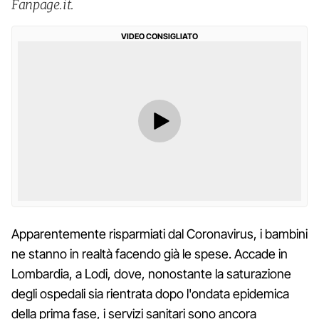
Fanpage.it.
VIDEO CONSIGLIATO
Apparentemente risparmiati dal Coronavirus, i bambini
ne stanno in realtà facendo già le spese. Accade in
Lombardia, a Lodi, dove, nonostante la saturazione
degli ospedali sia rientrata dopo l'ondata epidemica
della prima fase, i servizi sanitari sono ancora