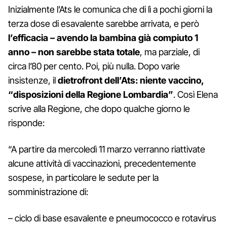
Inizialmente l’Ats le comunica che di lì a pochi giorni la
terza dose di esavalente sarebbe arrivata, e però
l’efficacia – avendo la bambina già compiuto 1
anno – non sarebbe stata totale
, ma parziale, di
circa l’80 per cento. Poi, più nulla. Dopo varie
insistenze, il
dietrofront dell’Ats: niente vaccino,
“disposizioni della Regione Lombardia”
. Così Elena
scrive alla Regione, che dopo qualche giorno le
risponde:
“A partire da mercoledì 11 marzo verranno riattivate
alcune attività di vaccinazioni, precedentemente
sospese, in particolare le sedute per la
somministrazione di:
– ciclo di base esavalente e pneumococco e rotavirus