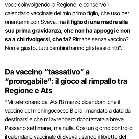
voce coinvolgendo la Regione, e conservo il
calendario vaccinale del mio primo figlio, che uso per
orientarmi con Sveva, ma
il figlio di una madre alla
sua prima gravidanza, che non ha appoggi e non
sa a chi rivolgersi, che fa?
Rimane senza vaccino?
Non è giusto, tutti bambini hanno gli stessi diritti”.
Da vaccino “tassativo” a
“prorogabile”: il gioco al rimpallo tra
Regione e Ats
“Mi telefonano dall’Ats l’8 marzo dicendomi che il
vaccino del meningococco B era rimandato a data da
destinarsi e che mi avrebbero ricontattata a breve.
Passano settimane, ma nulla. Così un giorno controllo
il calendario vaccinale di Sveva usando il libretto del