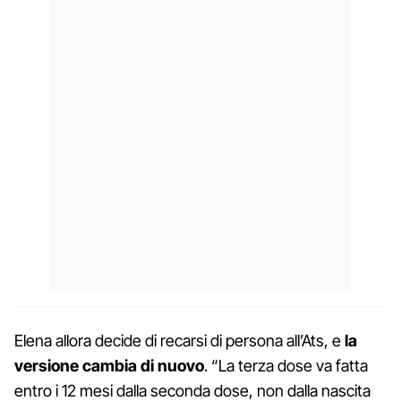
Elena allora decide di recarsi di persona all’Ats, e
la
versione cambia di nuovo
. “La terza dose va fatta
entro i 12 mesi dalla seconda dose, non dalla nascita