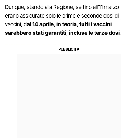
Dunque, stando alla Regione, se fino all’11 marzo
erano assicurate solo le prime e seconde dosi di
vaccini, d
al 14 aprile, in teoria, tutti i vaccini
sarebbero stati garantiti, incluse le terze dosi
.