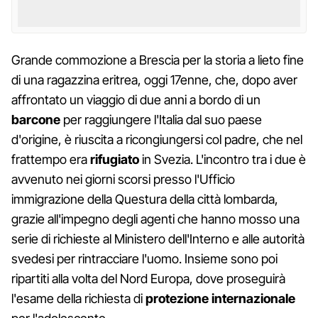
Grande commozione a Brescia per la storia a lieto fine
di una ragazzina eritrea, oggi 17enne, che, dopo aver
affrontato un viaggio di due anni a bordo di un
barcone
per raggiungere l'Italia dal suo paese
d'origine, è riuscita a ricongiungersi col padre, che nel
frattempo era
rifugiato
in Svezia. L'incontro tra i due è
avvenuto nei giorni scorsi presso l'Ufficio
immigrazione della Questura della città lombarda,
grazie all'impegno degli agenti che hanno mosso una
serie di richieste al Ministero dell'Interno e alle autorità
svedesi per rintracciare l'uomo. Insieme sono poi
ripartiti alla volta del Nord Europa, dove proseguirà
l'esame della richiesta di
protezione internazionale