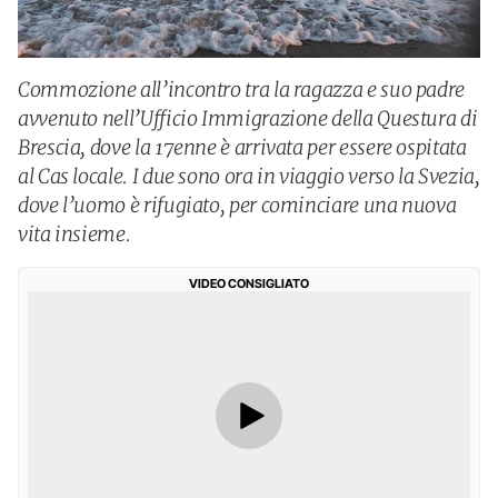
Commozione all’incontro tra la ragazza e suo padre
avvenuto nell’Ufficio Immigrazione della Questura di
Brescia, dove la 17enne è arrivata per essere ospitata
al Cas locale. I due sono ora in viaggio verso la Svezia,
dove l’uomo è rifugiato, per cominciare una nuova
vita insieme.
VIDEO CONSIGLIATO