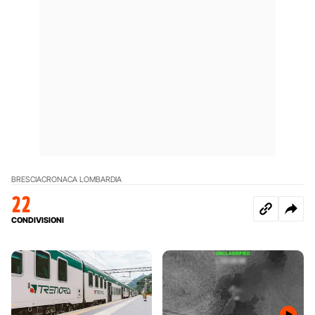
BRESCIA
CRONACA LOMBARDIA
22
CONDIVISIONI