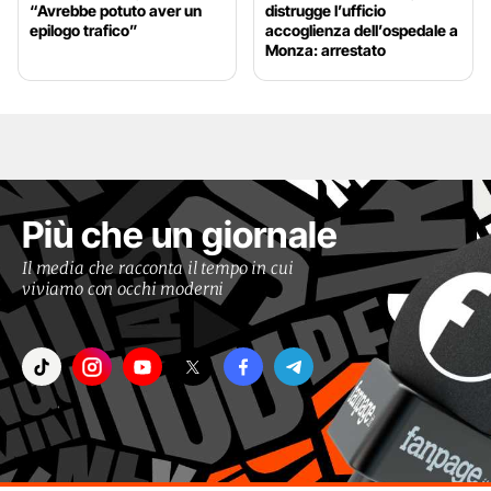
“Avrebbe potuto aver un
distrugge l’ufficio
epilogo trafico”
accoglienza dell’ospedale a
Monza: arrestato
Più che un giornale
Il media che racconta il tempo in cui
viviamo con occhi moderni