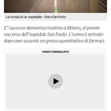
La corsia di un ospedale - foto d'archivio
E’ successo domenica mattina a Milano, al pronto
soccorso dell’ospedale San Paolo. L’uomo è arrivato
dopo aver assunto un grosso quantitativo di farmaci.
VIDEO CONSIGLIATO