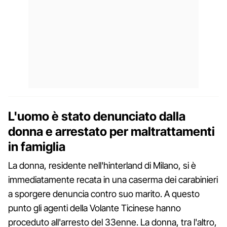
L'uomo è stato denunciato dalla
donna e arrestato per maltrattamenti
in famiglia
La donna, residente nell'hinterland di Milano, si è
immediatamente recata in una caserma dei carabinieri
a sporgere denuncia contro suo marito. A questo
punto gli agenti della Volante Ticinese hanno
proceduto all'arresto del 33enne. La donna, tra l'altro,